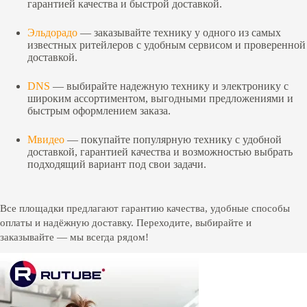
гарантией качества и быстрой доставкой.
Эльдорадо
— заказывайте технику у одного из самых
известных ритейлеров с удобным сервисом и проверенной
доставкой.
DNS
— выбирайте надежную технику и электронику с
широким ассортиментом, выгодными предложениями и
быстрым оформлением заказа.
Мвидео
— покупайте популярную технику с удобной
доставкой, гарантией качества и возможностью выбрать
подходящий вариант под свои задачи.
Все площадки предлагают гарантию качества, удобные способы
оплаты и надёжную доставку. Переходите, выбирайте и
заказывайте — мы всегда рядом!