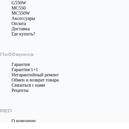
G550W
MC550
MC550W
Аксессуары
Оплата
Доставка
Где купить?
Поддержка
Гарантия
Гарантия 1+1
Негарантийный ремонт
Обмен и возврат товара
Связаться с нами
Рецепты
RED
О компании
Контакты